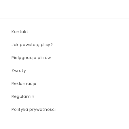
Kontakt
Jak powstają plisy?
Pielęgnacja plisów
Zwroty
Reklamacje
Regulamin
Polityka prywatności