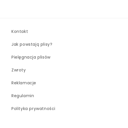
Kontakt
Jak powstają plisy?
Pielęgnacja plisów
Zwroty
Reklamacje
Regulamin
Polityka prywatności