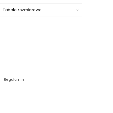
Tabele rozmiarowe
Regulamin