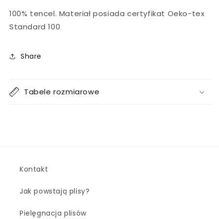
100% tencel. Materiał posiada certyfikat Oeko-tex
Standard 100
Share
Tabele rozmiarowe
Kontakt
Jak powstają plisy?
Pielęgnacja plisów